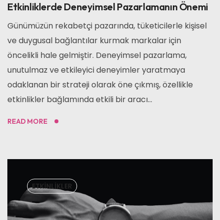
Etkinliklerde Deneyimsel Pazarlamanın Önemi
Günümüzün rekabetçi pazarında, tüketicilerle kişisel
ve duygusal bağlantılar kurmak markalar için
öncelikli hale gelmiştir. Deneyimsel pazarlama,
unutulmaz ve etkileyici deneyimler yaratmaya
odaklanan bir strateji olarak öne çıkmış, özellikle
etkinlikler bağlamında etkili bir aracı...
READ MORE
ETKINLIKLER