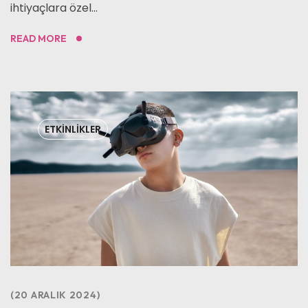
ihtiyaçlara özel...
READ MORE
ETKINLIKLER
20 ARALIK 2024