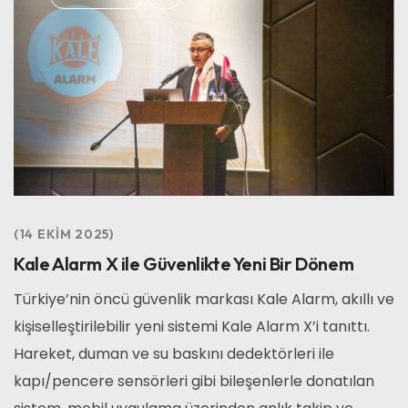
14 EKIM 2025
Kale Alarm X ile Güvenlikte Yeni Bir Dönem
Türkiye’nin öncü güvenlik markası Kale Alarm, akıllı ve
kişiselleştirilebilir yeni sistemi Kale Alarm X’i tanıttı.
Hareket, duman ve su baskını dedektörleri ile
kapı/pencere sensörleri gibi bileşenlerle donatılan