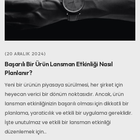
20 ARALIK 2024
Başarılı Bir Ürün Lansman Etkinliği Nasıl
Planlanır?
Yeni bir ürünün piyasaya sürülmesi, her şirket için
heyecan verici bir dönüm noktasıdır. Ancak, ürün
lansman etkinliğinizin başarılı olması için dikkatli bir
planlama, yaraticılık ve etkili bir uygulama gereklidir.
İşte unutulmaz ve etkili bir lansman etkinliği
düzenlemek için...