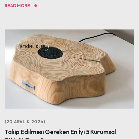
READ MORE
ETKINLIKLER
20 ARALIK 2024
Takip Edilmesi Gereken En İyi 5 Kurumsal